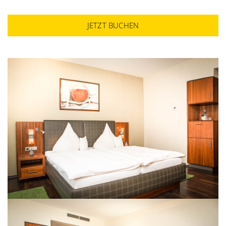
JETZT BUCHEN