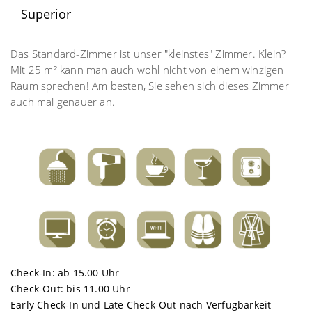
Superior
Das Standard-Zimmer ist unser "kleinstes" Zimmer. Klein?
Mit 25 m² kann man auch wohl nicht von einem winzigen
Raum sprechen! Am besten, Sie sehen sich dieses Zimmer
auch mal genauer an.
Check-In: ab 15.00 Uhr
Check-Out: bis 11.00 Uhr
Early Check-In und Late Check-Out nach Verfügbarkeit