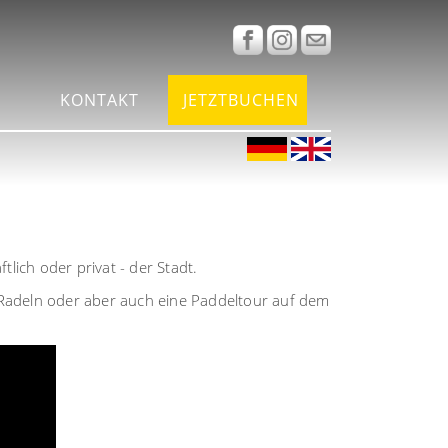
KONTAKT
JETZTBUCHEN
tlich oder privat - der Stadt.
, Radeln oder aber auch eine Paddeltour auf dem