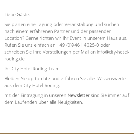
Liebe Gäste,
Sie planen eine Tagung oder Veranstaltung und suchen
nach einem erfahrenen Partner und der passenden
Location? Gerne richten wir Ihr Event in unserem Haus aus.
Rufen Sie uns einfach an
+49 (0)9461 4025-0
oder
schreiben Sie Ihre Vorstellungen per Mail an info@city-hotel-
roding.de
Ihr City Hotel Roding Team
Bleiben Sie up-to-date und erfahren Sie alles Wissenswerte
aus dem City Hotel Roding:
mit der Eintragung in unseren
Newsletter
sind Sie immer auf
dem Laufenden über alle Neuigkeiten.