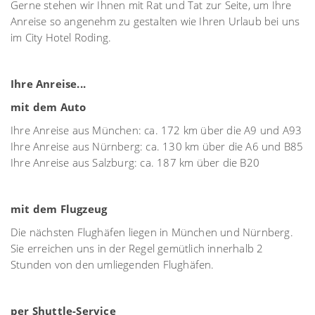
Gerne stehen wir Ihnen mit Rat und Tat zur Seite, um Ihre
Anreise so angenehm zu gestalten wie Ihren Urlaub bei uns
im City Hotel Roding.
Ihre Anreise...
mit dem Auto
Ihre Anreise aus München: ca. 172 km über die A9 und A93
Ihre Anreise aus Nürnberg: ca. 130 km über die A6 und B85
Ihre Anreise aus Salzburg: ca. 187 km über die B20
mit dem Flugzeug
Die nächsten Flughäfen liegen in München und Nürnberg.
Sie erreichen uns in der Regel gemütlich innerhalb 2
Stunden von den umliegenden Flughäfen.
per Shuttle-Service