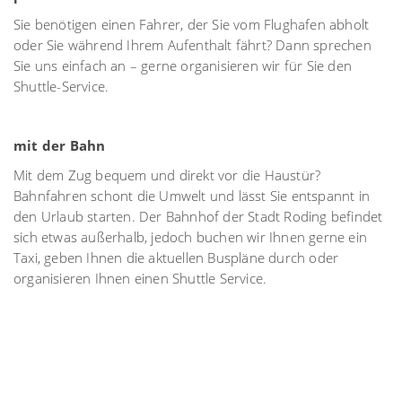
Sie benötigen einen Fahrer, der Sie vom Flughafen abholt
oder Sie während Ihrem Aufenthalt fährt? Dann sprechen
Sie uns einfach an – gerne organisieren wir für Sie den
Shuttle-Service.
mit der Bahn
Mit dem Zug bequem und direkt vor die Haustür?
Bahnfahren schont die Umwelt und lässt Sie entspannt in
den Urlaub starten. Der Bahnhof der Stadt Roding befindet
sich etwas außerhalb, jedoch buchen wir Ihnen gerne ein
Taxi, geben Ihnen die aktuellen Buspläne durch oder
organisieren Ihnen einen Shuttle Service.