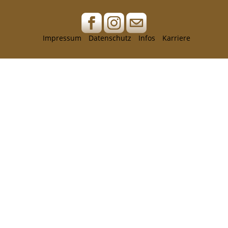
Impressum
Datenschutz
Infos
Karriere