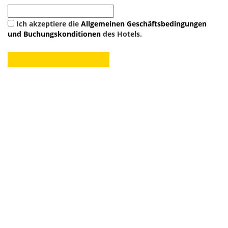
Ich akzeptiere die
Allgemeinen Geschäftsbedingungen
und Buchungskonditionen
des Hotels.