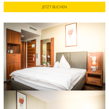
JETZT BUCHEN