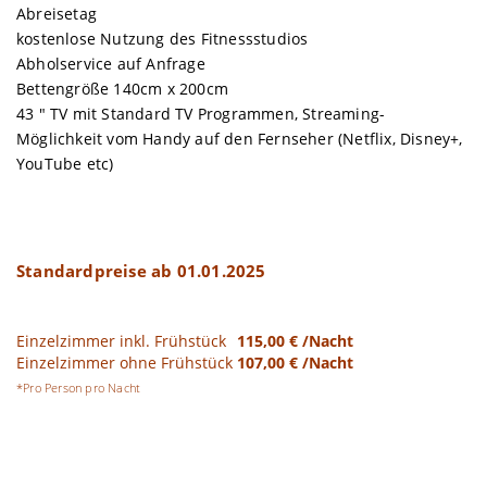
Abreisetag
kostenlose Nutzung des Fitnessstudios
Abholservice auf Anfrage
Bettengröße 140cm x 200cm
43 " TV mit Standard TV Programmen, Streaming-
Möglichkeit vom Handy auf den Fernseher (Netflix, Disney+,
YouTube etc)
Standardpreise ab 01.01.2025
Einzelzimmer inkl. Frühstück
115,00 € /Nacht
Einzelzimmer ohne Frühstück
107,00 € /Nacht
*Pro Person pro Nacht