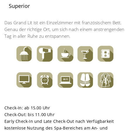
Superior
Das Grand Lit ist ein Einzelzimmer mit französischem Bett.
Genau der richtige Ort, um sich nach einem anstrengenden
Tag in aller Ruhe zu entspannen.
Check-In: ab 15.00 Uhr
Check-Out: bis 11.00 Uhr
Early Check-In und Late Check-Out nach Verfügbarkeit
kostenlose Nutzung des Spa-Bereiches am An- und